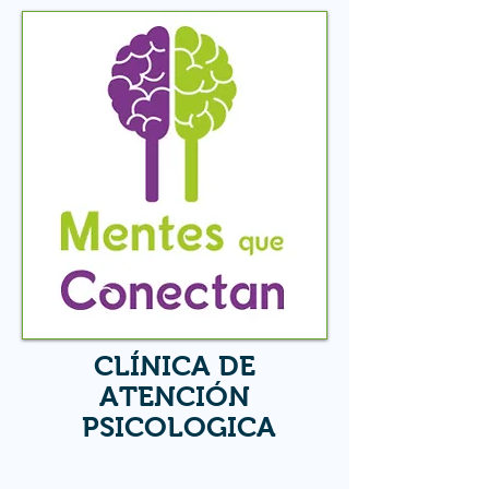
CLÍNICA DE
ATENCIÓN
PSICOLOGICA