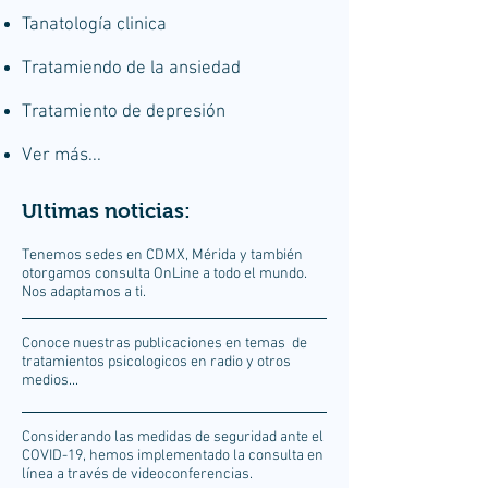
Tanatología clinica
Tratamiendo de la ansiedad
Tratamiento de depresión
Ver más...
Ultimas noticias:
Tenemos sedes en CDMX, Mérida y también
otorgamos consulta OnLine a todo el mundo.
Nos adaptamos a ti.
Conoce nuestras publicaciones en temas de
tratamientos psicologicos en radio y otros
medios...
Considerando las medidas de seguridad ante el
COVID-19, hemos implementado la consulta en
línea a través de videoconferencias.