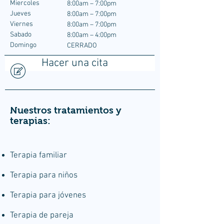
Miercoles
8:00am – 7:00pm
Jueves
8:00am – 7:00pm
Viernes
8:00am – 7:00pm
Sabado
8:00am – 4:00pm
Domingo
CERRADO
Hacer una cita
Nuestros tratamientos y
terapias:
Terapia familiar
Terapia para niños
Terapia para jóvenes
Terapia de pareja