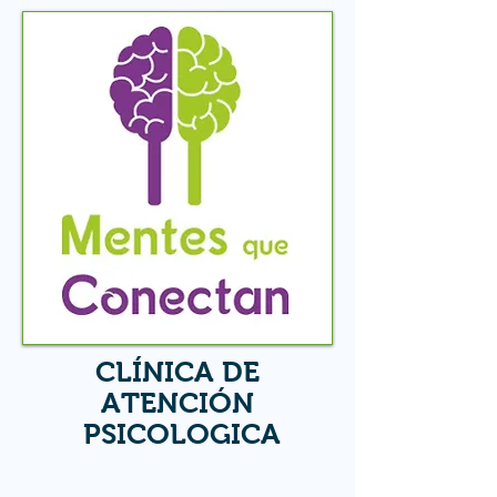
CLÍNICA DE
ATENCIÓN
PSICOLOGICA