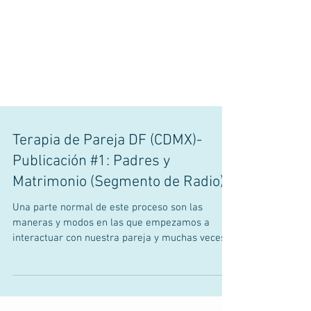
Terapia de Pareja DF (CDMX)-
Publicación #1: Padres y
Matrimonio (Segmento de Radio)
Una parte normal de este proceso son las
maneras y modos en las que empezamos a
interactuar con nuestra pareja y muchas veces
surgen pensami